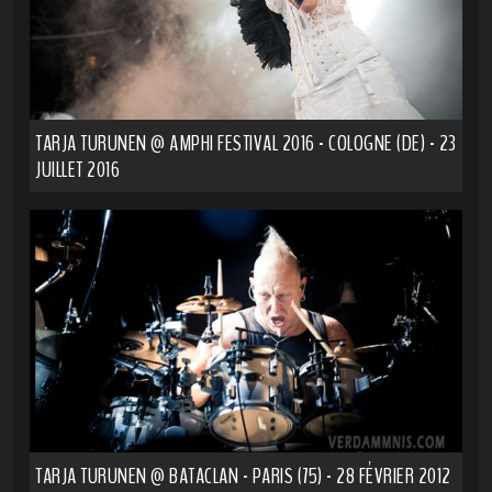
TARJA TURUNEN @ AMPHI FESTIVAL 2016 - COLOGNE (DE) - 23
JUILLET 2016
TARJA TURUNEN @ BATACLAN - PARIS (75) - 28 FÉVRIER 2012