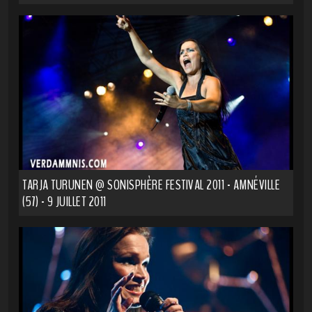
TARJA TURUNEN @ SONISPHÈRE FESTIVAL 2011 - AMNÉVILLE
(57) - 9 JUILLET 2011