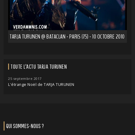
TARJA TURUNEN @ BATACLAN - PARIS (75) - 10 OCTOBRE 2010
TOUTE L'ACTU TARJA TURUNEN
25 septembre 2017
L'étrange Noël de TARJA TURUNEN
QUI SOMMES-NOUS ?