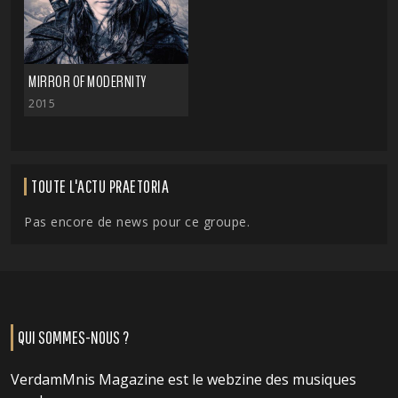
MIRROR OF MODERNITY
2015
TOUTE L'ACTU PRAETORIA
Pas encore de news pour ce groupe.
QUI SOMMES-NOUS ?
VerdamMnis Magazine est le webzine des musiques