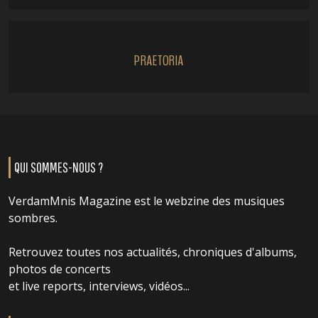
PRAETORIA
QUI SOMMES-NOUS ?
VerdamMnis Magazine est le webzine des musiques
sombres.
Retrouvez toutes nos actualités, chroniques d'albums,
photos de concerts
et live reports, interviews, vidéos...