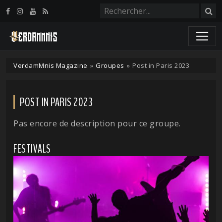
Panneau de gestion des cookies
VerdamMnis Magazine
»
Groupes
»
Post in Paris 2023
POST IN PARIS 2023
Pas encore de description pour ce groupe.
FESTIVALS