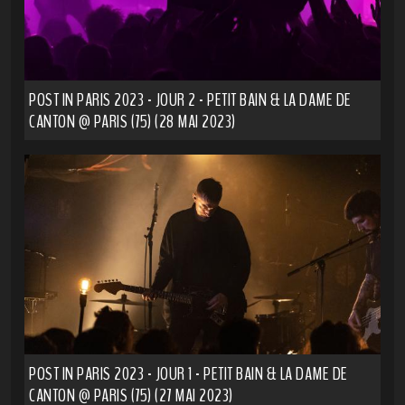
POST IN PARIS 2023 - JOUR 2 - PETIT BAIN & LA DAME DE
CANTON @ PARIS (75) (28 MAI 2023)
POST IN PARIS 2023 - JOUR 1 - PETIT BAIN & LA DAME DE
CANTON @ PARIS (75) (27 MAI 2023)