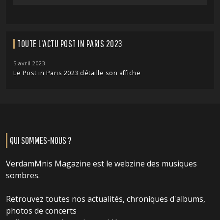
TOUTE L'ACTU POST IN PARIS 2023
5 avril 2023
Le Post in Paris 2023 détaille son affiche
QUI SOMMES-NOUS ?
VerdamMnis Magazine est le webzine des musiques
sombres.
Retrouvez toutes nos actualités, chroniques d'albums,
photos de concerts