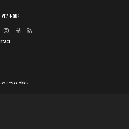
UIVEZ-NOUS
ntact
ion des cookies