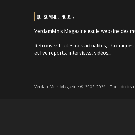
QUI SOMMES-NOUS ?
VerdamMnis Magazine est le webzine des m
Retrouvez toutes nos actualités, chroniques
et live reports, interviews, vidéos...
VerdamMnis Magazine © 2005-2026 - Tous droits 