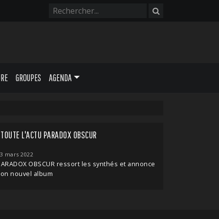
URE
GROUPES
AGENDA
TOUTE L'ACTU PARADOX OBSCUR
3 mars 2022
PARADOX OBSCUR ressort les synthés et annonce
son nouvel album