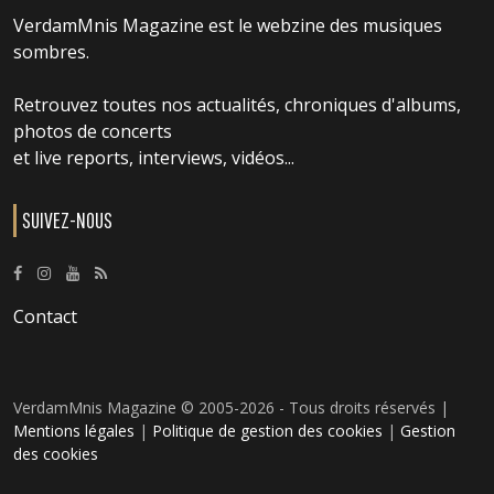
VerdamMnis Magazine est le webzine des musiques
sombres.
Retrouvez toutes nos actualités, chroniques d'albums,
photos de concerts
et live reports, interviews, vidéos...
SUIVEZ-NOUS
Contact
VerdamMnis Magazine © 2005-2026 - Tous droits réservés |
Mentions légales
|
Politique de gestion des cookies
|
Gestion
des cookies