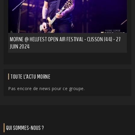
MORNE @ HELLFEST OPEN AIR FESTIVAL - CLISSON (44) - 27
JUIN 2024
TOUTE L'ACTU MORNE
Pas encore de news pour ce groupe.
QUI SOMMES-NOUS ?