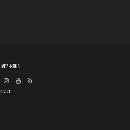
UIVEZ-NOUS
ntact