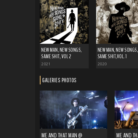
NEW MAN, NEW SONGS,
NEW MAN, NEW SONGS,
SAME SHIT, VOL 2
SAME SHIT,VOL. 1
2021
2020
GALERIES PHOTOS
ME AND THAT MAN @
ME AND TH