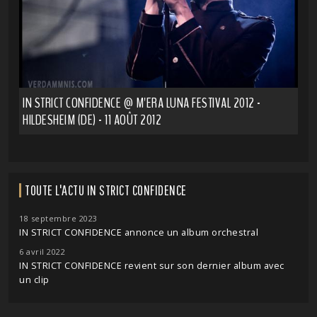
IN STRICT CONFIDENCE @ M'ERA LUNA FESTIVAL 2012 -
HILDESHEIM (DE) - 11 AOÛT 2012
TOUTE L'ACTU IN STRICT CONFIDENCE
18 septembre 2023
IN STRICT CONFIDENCE annonce un album orchestral
6 avril 2022
IN STRICT CONFIDENCE revient sur son dernier album avec
un clip