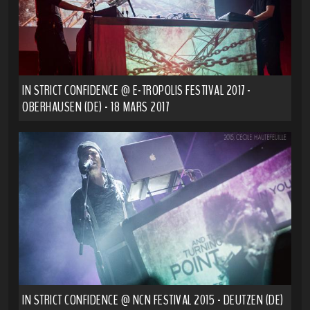
IN STRICT CONFIDENCE @ E-TROPOLIS FESTIVAL 2017 -
OBERHAUSEN (DE) - 18 MARS 2017
IN STRICT CONFIDENCE @ NCN FESTIVAL 2015 - DEUTZEN (DE)