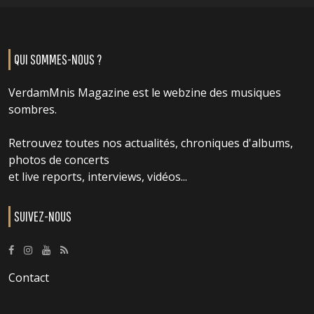
QUI SOMMES-NOUS ?
VerdamMnis Magazine est le webzine des musiques
sombres.
Retrouvez toutes nos actualités, chroniques d'albums,
photos de concerts
et live reports, interviews, vidéos...
SUIVEZ-NOUS
Contact