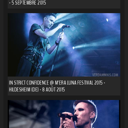
- 5 SEPTEMBRE 2015
IN STRICT CONFIDENCE @ M'ERA LUNA FESTIVAL 2015 -
HILDESHEIM (DE) - 8 AOÛT 2015