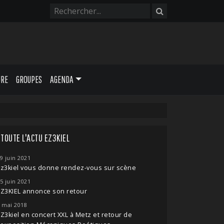
URE
GROUPES
AGENDA
TOUTE L'ACTU EZ3KIEL
9 juin 2021
z3kiel vous donne rendez-vous sur scène
5 juin 2021
Z3KIEL annonce son retour
 mai 2018
Z3kiel en concert XXL à Metz et retour de