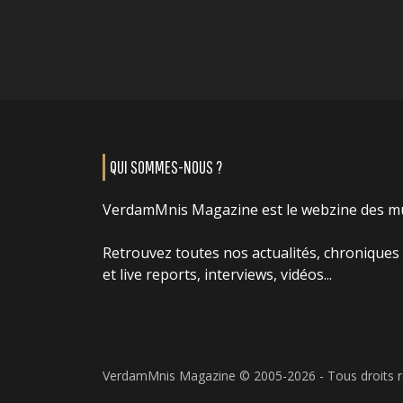
QUI SOMMES-NOUS ?
VerdamMnis Magazine est le webzine des m
Retrouvez toutes nos actualités, chroniques
et live reports, interviews, vidéos...
VerdamMnis Magazine © 2005-2026 - Tous droits 