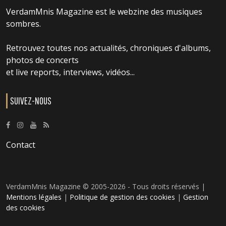
VerdamMnis Magazine est le webzine des musiques
sombres.
Retrouvez toutes nos actualités, chroniques d'albums,
photos de concerts
et live reports, interviews, vidéos...
SUIVEZ-NOUS
Contact
VerdamMnis Magazine © 2005-2026 - Tous droits réservés |
Mentions légales
|
Politique de gestion des cookies
|
Gestion
des cookies