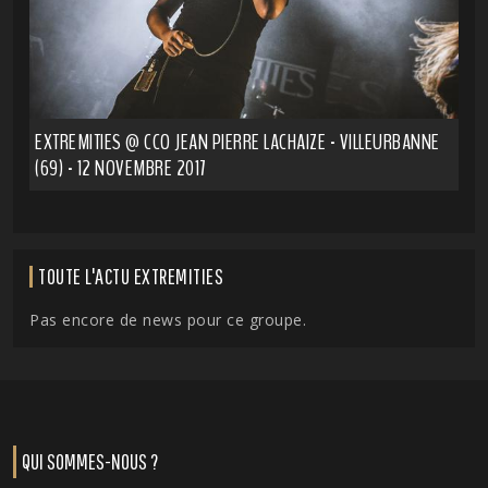
EXTREMITIES @ CCO JEAN PIERRE LACHAIZE - VILLEURBANNE
(69) - 12 NOVEMBRE 2017
TOUTE L'ACTU EXTREMITIES
Pas encore de news pour ce groupe.
QUI SOMMES-NOUS ?