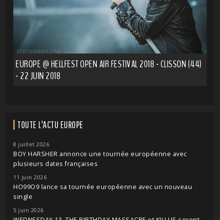
EUROPE @ HELLFEST OPEN AIR FESTIVAL 2018 - CLISSON (44)
- 22 JUIN 2018
TOUTE L'ACTU EUROPE
8 juillet 2026
BOY HARSHER annonce une tournée européenne avec
plusieurs dates françaises
11 juin 2026
HO99O9 lance sa tournée européenne avec un nouveau
single
5 juin 2026
WEDNESDAY 13, THE BIRTHDAY MASSACRE et KILLUS seront