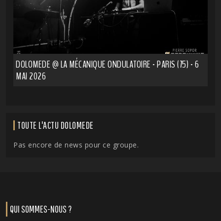
DOLOMEDE @ LA MÉCANIQUE ONDULATOIRE - PARIS (75) - 6
MAI 2026
TOUTE L'ACTU DOLOMEDE
Pas encore de news pour ce groupe.
QUI SOMMES-NOUS ?