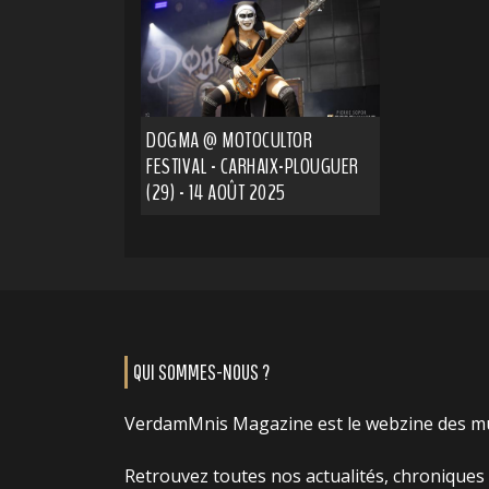
DOGMA @ MOTOCULTOR
FESTIVAL - CARHAIX-PLOUGUER
(29) - 14 AOÛT 2025
QUI SOMMES-NOUS ?
VerdamMnis Magazine est le webzine des m
Retrouvez toutes nos actualités, chroniques