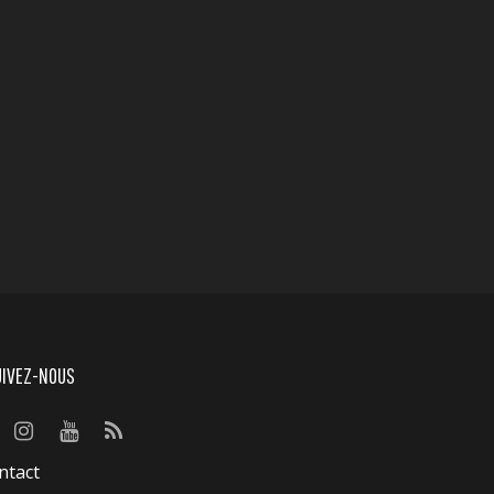
UIVEZ-NOUS
ntact