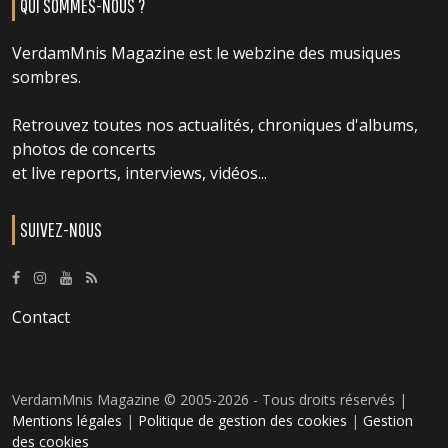
QUI SOMMES-NOUS ?
VerdamMnis Magazine est le webzine des musiques
sombres.
Retrouvez toutes nos actualités, chroniques d'albums,
photos de concerts
et live reports, interviews, vidéos...
SUIVEZ-NOUS
Contact
VerdamMnis Magazine © 2005-2026 - Tous droits réservés |
Mentions légales
|
Politique de gestion des cookies
|
Gestion
des cookies