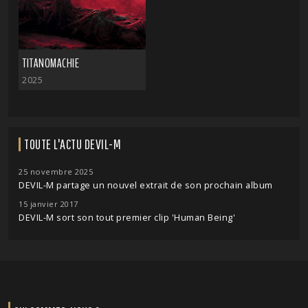
TITANOMACHIE
2025
TOUTE L'ACTU DEVIL-M
25 novembre 2025
DEVIL-M partage un nouvel extrait de son prochain album
15 janvier 2017
DEVIL-M sort son tout premier clip 'Human Being'