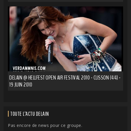
DELAIN @ HELLFEST OPEN AIR FESTIVAL 2010 - CLISSON (44) -
19 JUIN 2010
TOUTE L'ACTU DELAIN
Pas encore de news pour ce groupe.