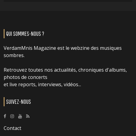
QUI SOMMES-NOUS ?
VerdamMnis Magazine est le webzine des musiques
sombres.
Retrouvez toutes nos actualités, chroniques d'albums,
photos de concerts
et live reports, interviews, vidéos...
SUIVEZ-NOUS
Contact