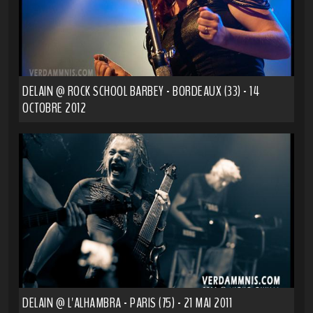
DELAIN @ ROCK SCHOOL BARBEY - BORDEAUX (33) - 14
OCTOBRE 2012
DELAIN @ L'ALHAMBRA - PARIS (75) - 21 MAI 2011