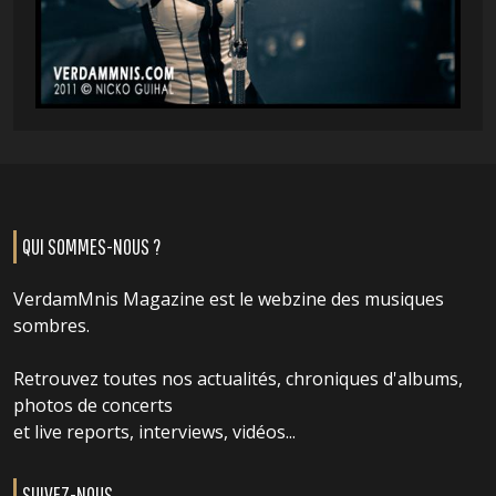
QUI SOMMES-NOUS ?
VerdamMnis Magazine est le webzine des musiques
sombres.
Retrouvez toutes nos actualités, chroniques d'albums,
photos de concerts
et live reports, interviews, vidéos...
SUIVEZ-NOUS