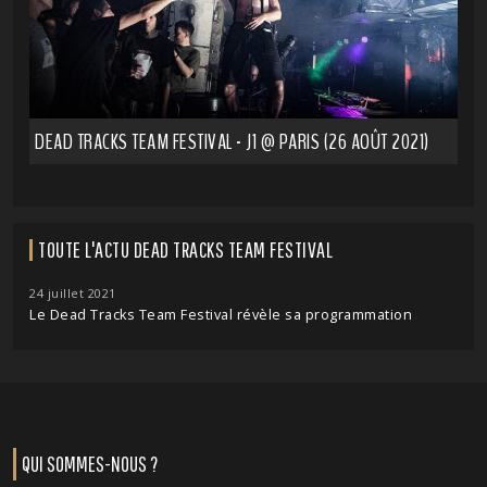
DEAD TRACKS TEAM FESTIVAL - J1 @ PARIS (26 AOÛT 2021)
TOUTE L'ACTU DEAD TRACKS TEAM FESTIVAL
24 juillet 2021
Le Dead Tracks Team Festival révèle sa programmation
QUI SOMMES-NOUS ?