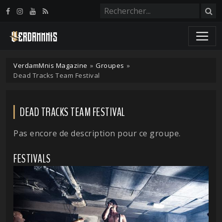
Panneau de gestion des cookies
VerdamMnis Magazine
»
Groupes
»
Dead Tracks Team Festival
DEAD TRACKS TEAM FESTIVAL
Pas encore de description pour ce groupe.
FESTIVALS