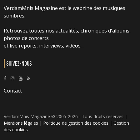
VerdamMnis Magazine est le webzine des musiques
sombres.
Retrouvez toutes nos actualités, chroniques d'albums,
photos de concerts
et live reports, interviews, vidéos...
SUIVEZ-NOUS
Contact
VerdamMnis Magazine © 2005-2026 - Tous droits réservés |
Mentions légales
|
Politique de gestion des cookies
|
Gestion
des cookies