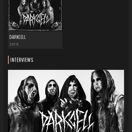
DARKCELL
2019
INTERVIEWS