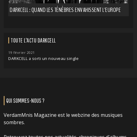
DARKCELL : QUAND LES TÉNÈBRES ENVAHISSENT L'EUROPE
TOUTE L'ACTU DARKCELL
19 février 2021
DARKCELL a sorti un nouveau single
QUI SOMMES-NOUS ?
VerdamMnis Magazine est le webzine des musiques
sombres.
Retrouvez toutes nos actualités, chroniques d'albums,