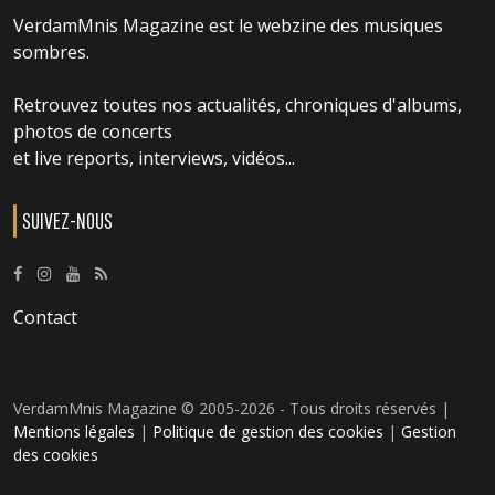
VerdamMnis Magazine est le webzine des musiques
sombres.
Retrouvez toutes nos actualités, chroniques d'albums,
photos de concerts
et live reports, interviews, vidéos...
SUIVEZ-NOUS
Contact
VerdamMnis Magazine © 2005-2026 - Tous droits réservés |
Mentions légales
|
Politique de gestion des cookies
|
Gestion
des cookies