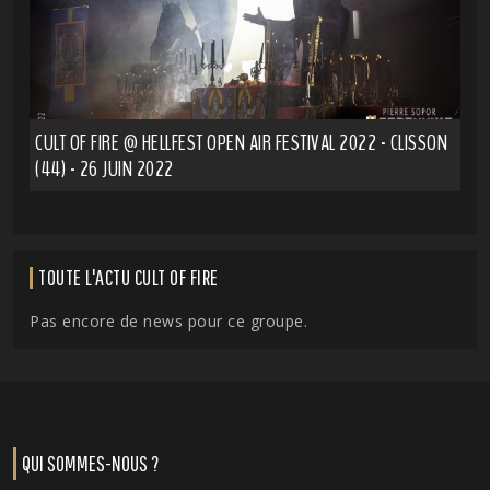
CULT OF FIRE @ HELLFEST OPEN AIR FESTIVAL 2022 - CLISSON
(44) - 26 JUIN 2022
TOUTE L'ACTU CULT OF FIRE
Pas encore de news pour ce groupe.
QUI SOMMES-NOUS ?