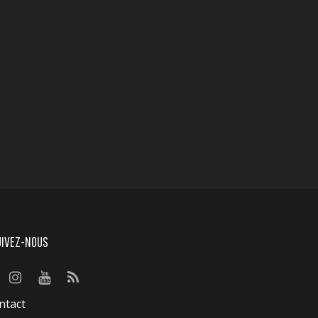
UIVEZ-NOUS
ntact