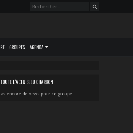
URE
GROUPES
AGENDA
TOUTE L'ACTU BLEU CHARBON
Pas encore de news pour ce groupe.