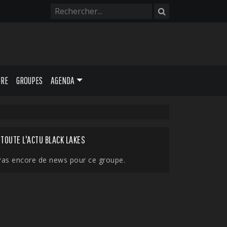
URE
GROUPES
AGENDA
TOUTE L'ACTU BLACK LAKES
Pas encore de news pour ce groupe.