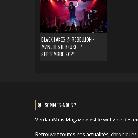
BLACK LAKES @ REBELLION -
MANCHESTER (UK) - 7
SEPTEMBRE 2025
QUI SOMMES-NOUS ?
VerdamMnis Magazine est le webzine des m
Retrouvez toutes nos actualités, chroniques