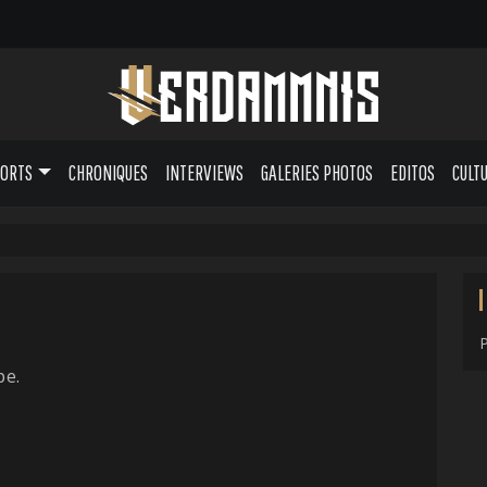
PORTS
CHRONIQUES
INTERVIEWS
GALERIES PHOTOS
EDITOS
CULT
pe.