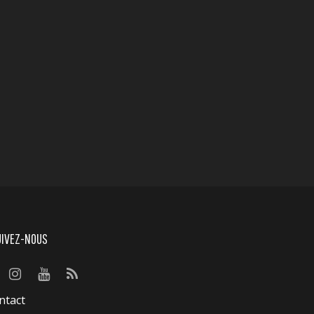
UIVEZ-NOUS
ntact