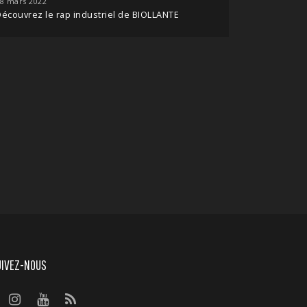
8 mars 2022
écouvrez le rap industriel de BIOLLANTE
UIVEZ-NOUS