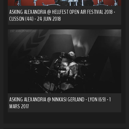
ASKING ALEXANDRIA @ HELLFEST OPEN AIR FESTIVAL 2018 -
CLISSON (44) - 24 JUIN 2018
ASKING ALEXANDRIA @ NINKASI GERLAND - LYON (69) - 1
MARS 2017