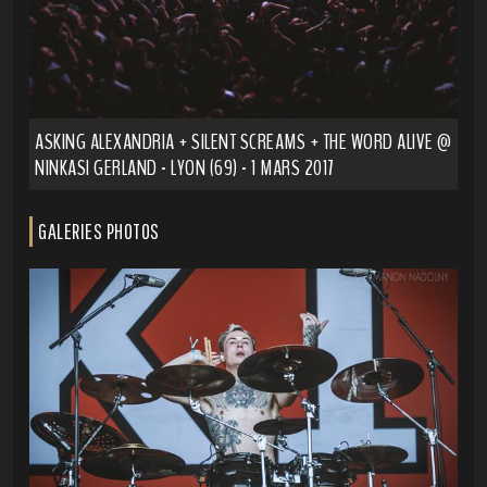
ASKING ALEXANDRIA + SILENT SCREAMS + THE WORD ALIVE @
NINKASI GERLAND - LYON (69) - 1 MARS 2017
GALERIES PHOTOS