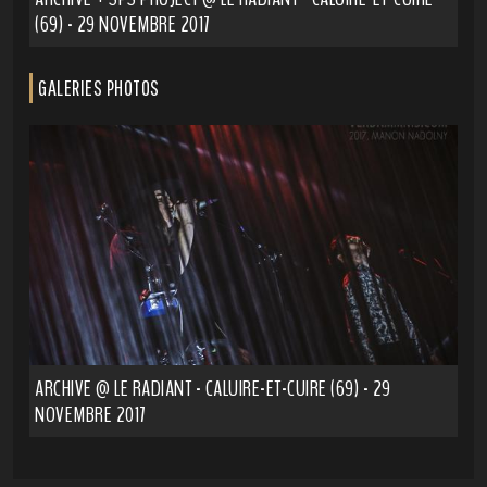
(69) - 29 NOVEMBRE 2017
GALERIES PHOTOS
ARCHIVE @ LE RADIANT - CALUIRE-ET-CUIRE (69) - 29
NOVEMBRE 2017