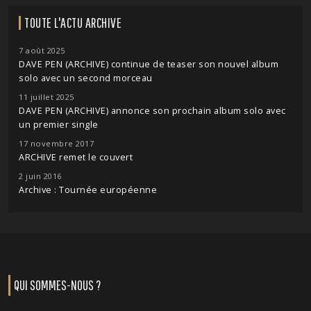
TOUTE L'ACTU ARCHIVE
7 août 2025
DAVE PEN (ARCHIVE) continue de teaser son nouvel album
solo avec un second morceau
11 juillet 2025
DAVE PEN (ARCHIVE) annonce son prochain album solo avec
un premier single
17 novembre 2017
ARCHIVE remet le couvert
2 juin 2016
Archive : Tournée européenne
QUI SOMMES-NOUS ?