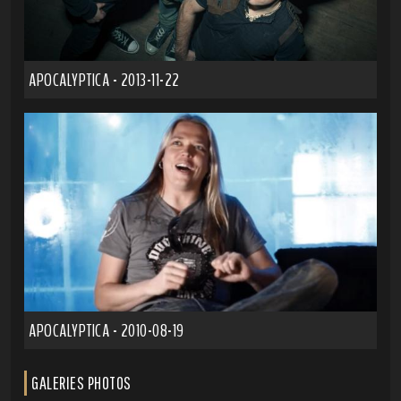
APOCALYPTICA - 2013-11-22
APOCALYPTICA - 2010-08-19
GALERIES PHOTOS