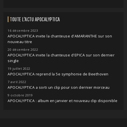
TOUTE L'ACTU APOCALYPTICA
16 décembre 2023
APOCALYPTICA invite la chanteuse d'AMARANTHE sur son
nouveau titre
20 décembre 2022
APOCALYPTICA invite la chanteuse d'EPICA sur son dernier
single
19 juillet 2022
APOCALYPTICA reprend la 5e symphonie de Beethoven
7 avril 2022
APOCALYPTICA a sorti un clip pour son dernier morceau
9 octobre 2019
APOCALYPTICA : album en janvier et nouveau clip disponible