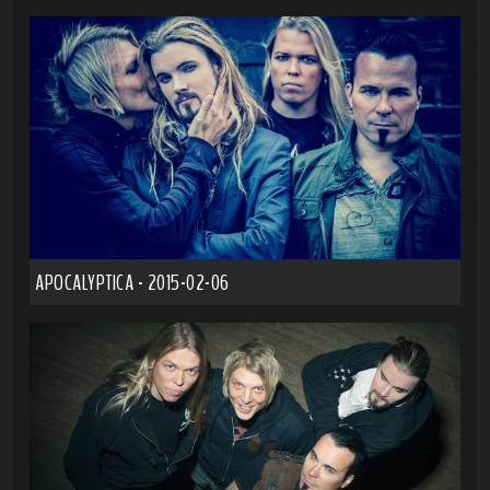
APOCALYPTICA - 2015-02-06