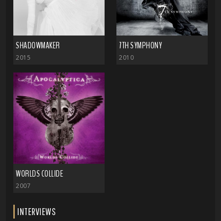
SHADOWMAKER
7TH SYMPHONY
2015
2010
WORLDS COLLIDE
2007
INTERVIEWS