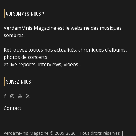
QUI SOMMES-NOUS ?
VerdamMnis Magazine est le webzine des musiques
sombres.
Retrouvez toutes nos actualités, chroniques d'albums,
photos de concerts
et live reports, interviews, vidéos...
SUIVEZ-NOUS
Contact
VerdamMnis Magazine © 2005-2026 - Tous droits réservés |