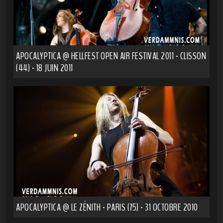
APOCALYPTICA @ HELLFEST OPEN AIR FESTIVAL 2011 - CLISSON
(44) - 18 JUIN 2011
APOCALYPTICA @ LE ZÉNITH - PARIS (75) - 31 OCTOBRE 2010