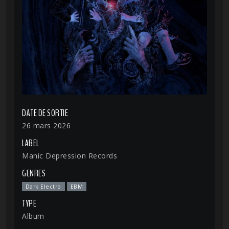
DATE DE SORTIE
26 mars 2026
LABEL
Manic Depression Records
GENRES
Dark Electro
EBM
TYPE
Album