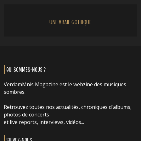
UNE VRAIE GOTHIQUE
QUI SOMMES-NOUS ?
VerdamMnis Magazine est le webzine des musiques
sombres.
Retrouvez toutes nos actualités, chroniques d'albums,
photos de concerts
et live reports, interviews, vidéos...
SUIVEZ-NOUS