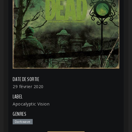
DATE DE SORTIE
29 février 2020
LABEL
Apocalyptic Vision
GENRES
Darkwave