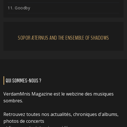
11. Goodby
SOPOR ÆTERNUS AND THE ENSEMBLE OF SHADOWS
QUI SOMMES-NOUS ?
VerdamMnis Magazine est le webzine des musiques
sombres.
Retrouvez toutes nos actualités, chroniques d'albums,
photos de concerts