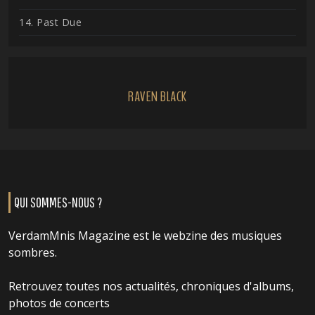
14. Past Due
RAVEN BLACK
QUI SOMMES-NOUS ?
VerdamMnis Magazine est le webzine des musiques
sombres.
Retrouvez toutes nos actualités, chroniques d'albums,
photos de concerts