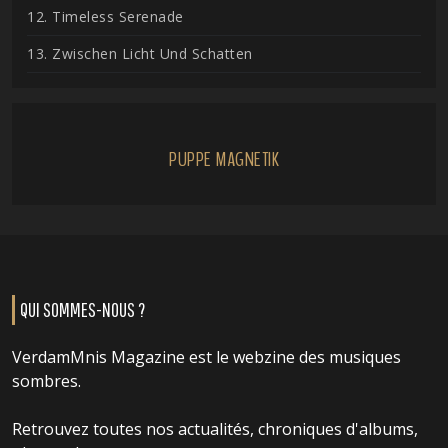
12. Timeless Serenade
13. Zwischen Licht Und Schatten
PUPPE MAGNETIK
QUI SOMMES-NOUS ?
VerdamMnis Magazine est le webzine des musiques
sombres.
Retrouvez toutes nos actualités, chroniques d'albums,