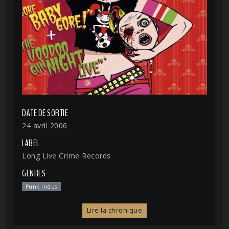
DATE DE SORTIE
24 avril 2006
LABEL
Long Live Crime Records
GENRES
Punk Indus
Lire la chronique