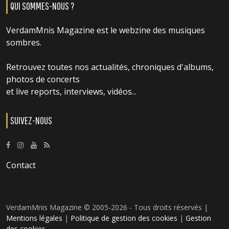
QUI SOMMES-NOUS ?
VerdamMnis Magazine est le webzine des musiques
sombres.
Retrouvez toutes nos actualités, chroniques d'albums,
photos de concerts
et live reports, interviews, vidéos...
SUIVEZ-NOUS
Contact
VerdamMnis Magazine © 2005-2026 - Tous droits réservés |
Mentions légales
|
Politique de gestion des cookies
|
Gestion
des cookies