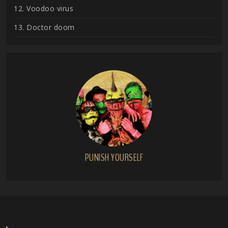
12. Voodoo virus
13. Doctor doom
PUNISH YOURSELF