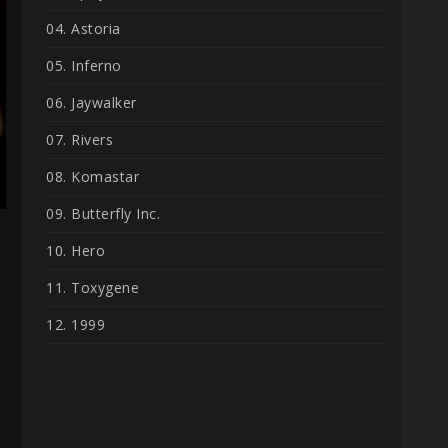
04. Astoria
05. Inferno
06. Jaywalker
07. Rivers
08. Komastar
09. Butterfly Inc.
10. Hero
11. Toxygene
12. 1999