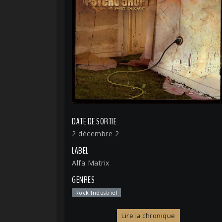
DATE DE SORTIE
2 décembre 2
LABEL
Alfa Matrix
GENRES
Rock Industriel
Lire la chronique