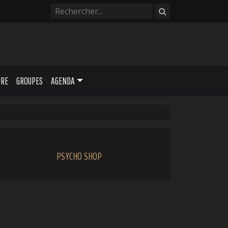
URE
GROUPES
AGENDA
PSYCHO SHOP