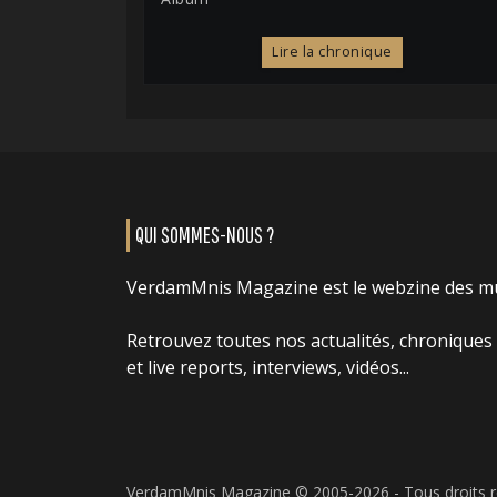
Lire la chronique
QUI SOMMES-NOUS ?
VerdamMnis Magazine est le webzine des m
Retrouvez toutes nos actualités, chroniques
et live reports, interviews, vidéos...
VerdamMnis Magazine © 2005-2026 - Tous droits 