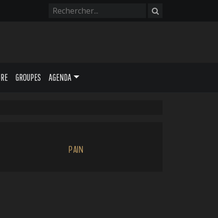
URE
GROUPES
AGENDA
PAIN