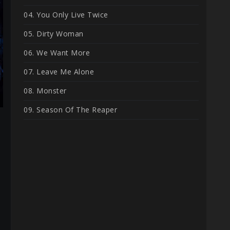
04. You Only Live Twice
05. Dirty Woman
06. We Want More
07. Leave Me Alone
08. Monster
09. Season Of The Reaper