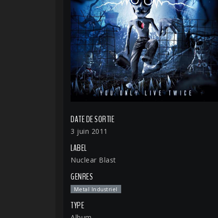
DATE DE SORTIE
3 juin 2011
LABEL
Nuclear Blast
GENRES
Metal Industriel
TYPE
Album