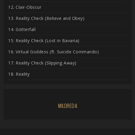
12. Clair-Obscur
13. Reality Check (Believe and Obey)
14. Götterfall
15. Reality Check (Lost in Bavaria)
16. Virtual Goddess (ft. Suicide Commando)
17. Reality Check (Slipping Away)
18. Reality
MILDREDA