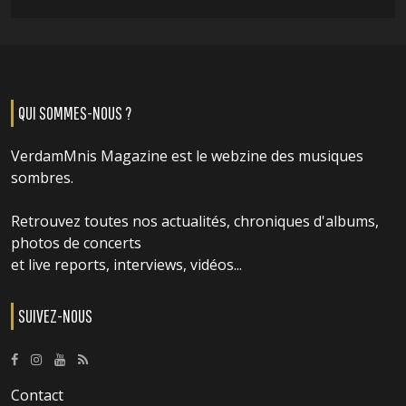
QUI SOMMES-NOUS ?
VerdamMnis Magazine est le webzine des musiques
sombres.
Retrouvez toutes nos actualités, chroniques d'albums,
photos de concerts
et live reports, interviews, vidéos...
SUIVEZ-NOUS
Contact