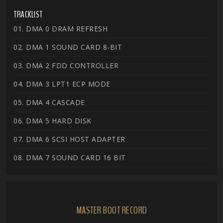
TRACKLIST
01. DMA 0 DRAM REFRESH
02. DMA 1 SOUND CARD 8-BIT
03. DMA 2 FDD CONTROLLER
04. DMA 3 LPT1 ECP MODE
05. DMA 4 CASCADE
06. DMA 5 HARD DISK
07. DMA 6 SCSI HOST ADAPTER
08. DMA 7 SOUND CARD 16 BIT
MASTER BOOT RECORD