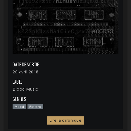
DATE DE SORTIE
20 avril 2018
LABEL
Blood Music
GENRES
Metal
Electro
Lire la chronique