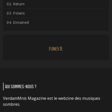
02. Return
03. Polaris
04. Drowned
FUNESTE
QUI SOMMES-NOUS ?
VerdamMnis Magazine est le webzine des musiques
sombres.