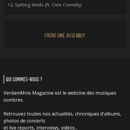
12. Spitting Winds (ft. Chris Connelly)
FRONT LINE ASSEMBLY
QUI SOMMES-NOUS ?
VerdamMnis Magazine est le webzine des musiques
sombres.
Retrouvez toutes nos actualités, chroniques d'albums,
photos de concerts
et live reports, interviews, vidéos...