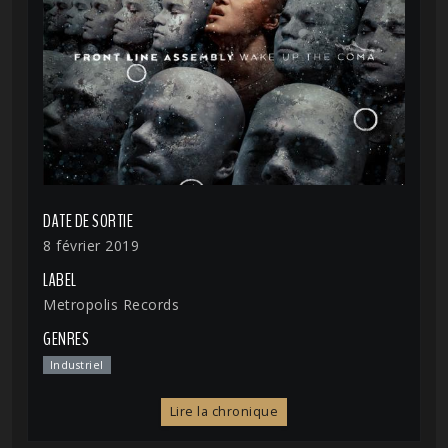
DATE DE SORTIE
8 février 2019
LABEL
Metropolis Records
GENRES
Industriel
Lire la chronique