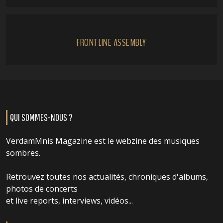
FRONT LINE ASSEMBLY
QUI SOMMES-NOUS ?
VerdamMnis Magazine est le webzine des musiques
sombres.
Retrouvez toutes nos actualités, chroniques d'albums,
photos de concerts
et live reports, interviews, vidéos...