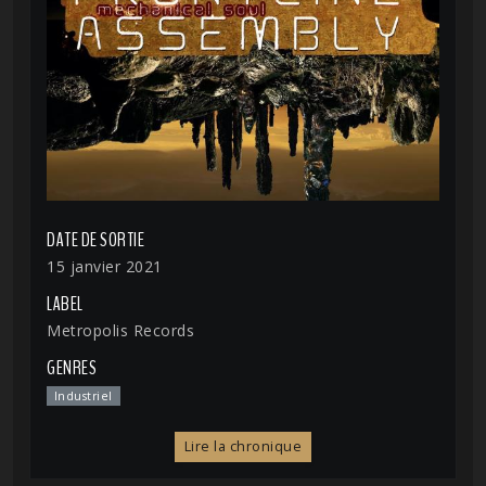
DATE DE SORTIE
15 janvier 2021
LABEL
Metropolis Records
GENRES
Industriel
Lire la chronique