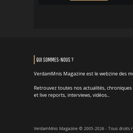
QUI SOMMES-NOUS ?
VerdamMnis Magazine est le webzine des m
Retrouvez toutes nos actualités, chroniques
et live reports, interviews, vidéos...
VerdamMnis Magazine © 2005-2026 - Tous droits 