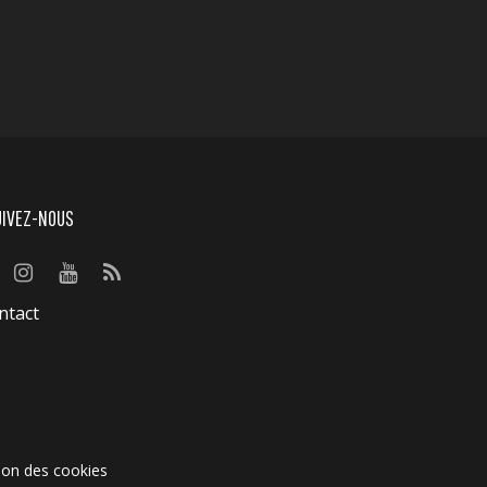
UIVEZ-NOUS
ntact
ion des cookies