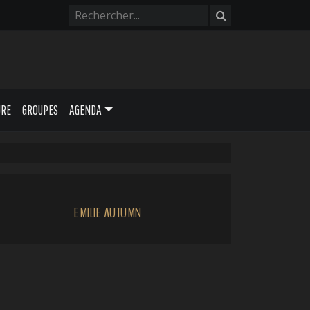
URE
GROUPES
AGENDA
EMILIE AUTUMN