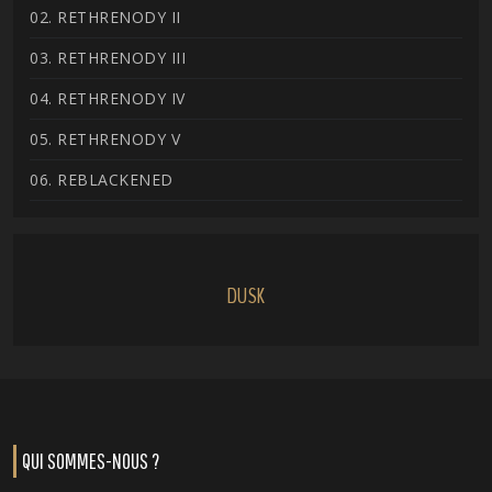
02. RETHRENODY II
03. RETHRENODY III
04. RETHRENODY IV
05. RETHRENODY V
06. REBLACKENED
DUSK
QUI SOMMES-NOUS ?