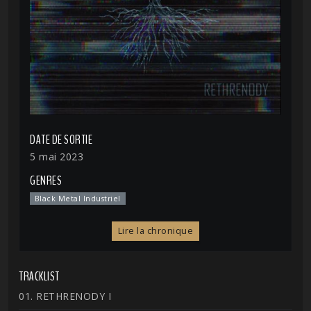
DATE DE SORTIE
5 mai 2023
GENRES
Black Metal Industriel
Lire la chronique
TRACKLIST
01. RETHRENODY I