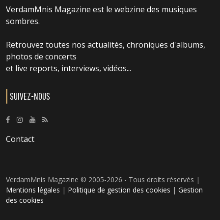
VerdamMnis Magazine est le webzine des musiques
sombres.
Retrouvez toutes nos actualités, chroniques d'albums,
photos de concerts
et live reports, interviews, vidéos...
SUIVEZ-NOUS
Contact
VerdamMnis Magazine © 2005-2026 - Tous droits réservés |
Mentions légales
|
Politique de gestion des cookies
|
Gestion
des cookies