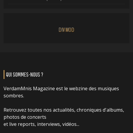
DIVMOD
QUI SOMMES-NOUS ?
VerdamMnis Magazine est le webzine des musiques
sombres.
Retrouvez toutes nos actualités, chroniques d'albums,
photos de concerts
et live reports, interviews, vidéos...