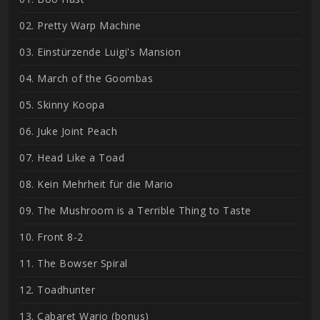
02. Pretty Warp Machine
03. Einstürzende Luigi's Mansion
04. March of the Goombas
05. Skinny Koopa
06. Juke Joint Peach
07. Head Like a Toad
08. Kein Mehrheit für die Mario
09. The Mushroom is a Terrible Thing to Taste
10. Front 8-2
11. The Bowser Spiral
12. Toadhunter
13. Cabaret Wario (bonus)