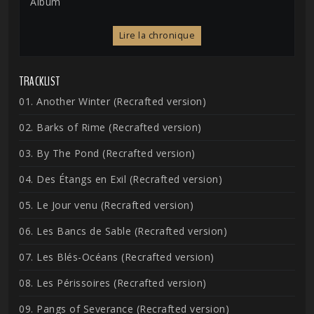
Album
Lire la chronique
TRACKLIST
01. Another Winter (Recrafted version)
02. Barks of Rime (Recrafted version)
03. By The Pond (Recrafted version)
04. Des Étangs en Exil (Recrafted version)
05. Le Jour venu (Recrafted version)
06. Les Bancs de Sable (Recrafted version)
07. Les Blés-Océans (Recrafted version)
08. Les Périssoires (Recrafted version)
09. Pangs of Severance (Recrafted version)