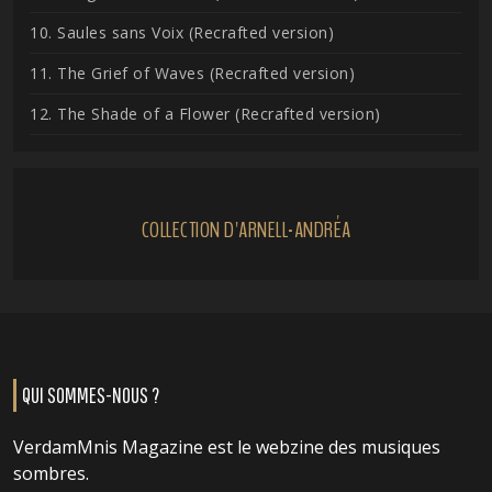
10. Saules sans Voix (Recrafted version)
11. The Grief of Waves (Recrafted version)
12. The Shade of a Flower (Recrafted version)
COLLECTION D'ARNELL-ANDRÉA
QUI SOMMES-NOUS ?
VerdamMnis Magazine est le webzine des musiques
sombres.