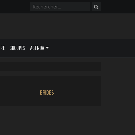
URE
GROUPES
AGENDA
BRIDES