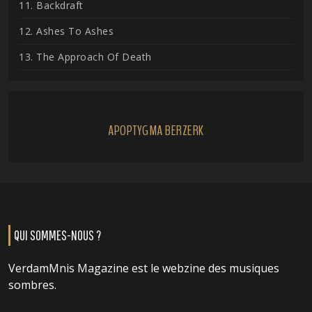
11. Backdraft
12. Ashes To Ashes
13. The Approach Of Death
APOPTYGMA BERZERK
QUI SOMMES-NOUS ?
VerdamMnis Magazine est le webzine des musiques
sombres.