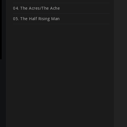
04. The Acres/The Ache
05. The Half Rising Man