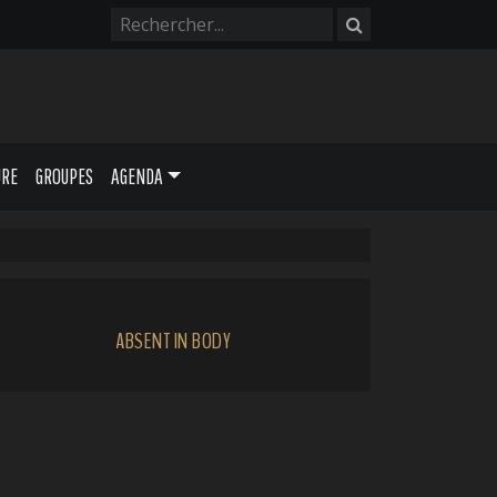
URE
GROUPES
AGENDA
ABSENT IN BODY