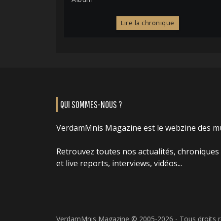
Lire la chronique
QUI SOMMES-NOUS ?
VerdamMnis Magazine est le webzine des m
Retrouvez toutes nos actualités, chroniques
et live reports, interviews, vidéos...
VerdamMnis Magazine © 2005-2026 - Tous droits 