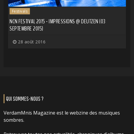
Festivals
NCN FESTIVAL 2015 - IMPRESSIONS @ DEUTZEN (03
SEPTEMBRE 2015)
28 août 2016
QUI SOMMES-NOUS ?
VerdamMnis Magazine est le webzine des musiques
sombres.