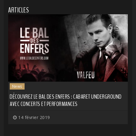
ARTICLES
News
DÉCOUVREZ LE BAL DES ENFERS : CABARET UNDERGROUND
AVEC CONCERTS ET PERFORMANCES
14 février 2019