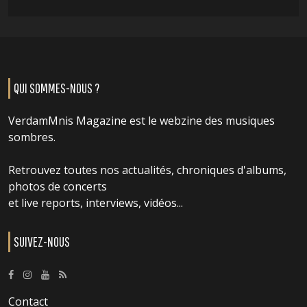
QUI SOMMES-NOUS ?
VerdamMnis Magazine est le webzine des musiques
sombres.
Retrouvez toutes nos actualités, chroniques d'albums,
photos de concerts
et live reports, interviews, vidéos...
SUIVEZ-NOUS
Contact