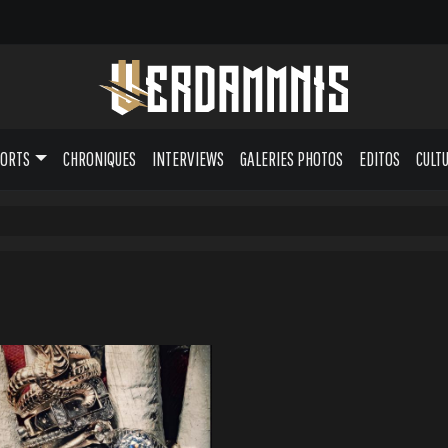
PORTS
CHRONIQUES
INTERVIEWS
GALERIES PHOTOS
EDITOS
CULT