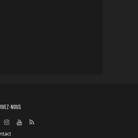
UIVEZ-NOUS
ntact