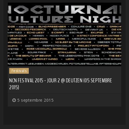
Festivals
NCN FESTIVAL 2015 - JOUR 2 @ DEUTZEN (05 SEPTEMBRE
2015)
5 septembre 2015