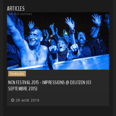
ARTICLES
Festivals
NCN FESTIVAL 2015 - IMPRESSIONS @ DEUTZEN (03
SEPTEMBRE 2015)
28 août 2016