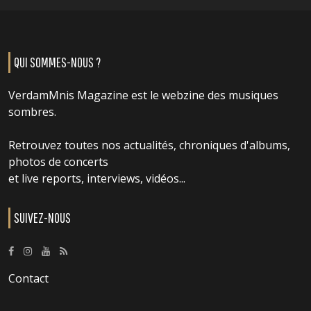
QUI SOMMES-NOUS ?
VerdamMnis Magazine est le webzine des musiques
sombres.
Retrouvez toutes nos actualités, chroniques d'albums,
photos de concerts
et live reports, interviews, vidéos...
SUIVEZ-NOUS
Contact