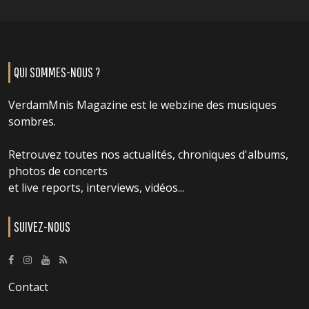
QUI SOMMES-NOUS ?
VerdamMnis Magazine est le webzine des musiques
sombres.
Retrouvez toutes nos actualités, chroniques d'albums,
photos de concerts
et live reports, interviews, vidéos...
SUIVEZ-NOUS
Contact