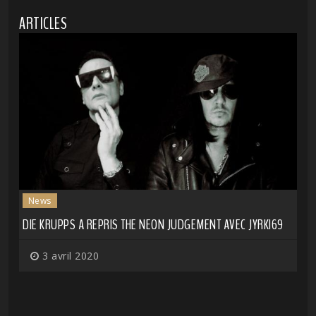
ARTICLES
News
DIE KRUPPS A REPRIS THE NEON JUDGEMENT AVEC JYRKI69
3 avril 2020